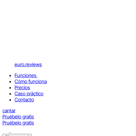
euro.reviews
Funciones
Cómo funciona
Precios
Caso práctico
Contacto
cantar
Pruébelo gratis
Pruébelo gratis