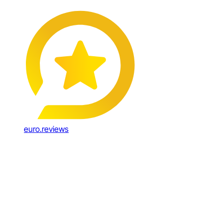
euro.reviews