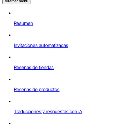
Alternar menú
Resumen
Invitaciones automatizadas
Reseñas de tiendas
Reseñas de productos
Traducciones y respuestas con IA