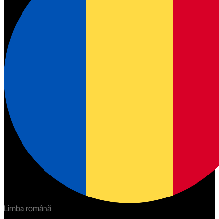
Limba română