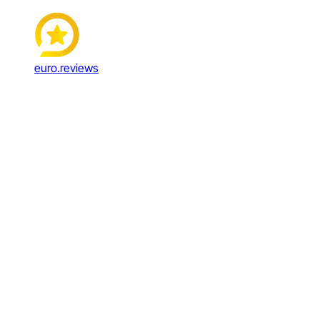
euro.reviews