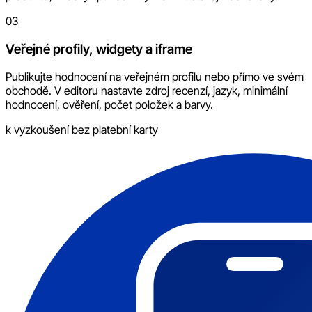
03
Veřejné profily, widgety a iframe
Publikujte hodnocení na veřejném profilu nebo přímo ve svém
obchodě. V editoru nastavte zdroj recenzí, jazyk, minimální
hodnocení, ověření, počet položek a barvy.
k vyzkoušení bez platební karty