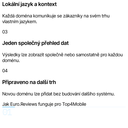
Lokální jazyk a kontext
Každá doména komunikuje se zákazníky na svém trhu
vlastním jazykem.
03
Jeden společný přehled dat
Výsledky lze zobrazit společně nebo samostatně pro každou
doménu.
04
Připraveno na další trh
Novou doménu lze přidat bez budování dalšího systému.
Jak Euro.Reviews funguje pro Top4Mobile
01