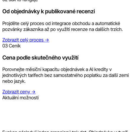
Od objednávky k publikované recenzi
Projděte celý proces od integrace obchodu a automatické
pozvánky zákazníka až po využití recenze na dalších trzích.
Zobrazit celý proces
→
03
Ceník
Cena podle skutečného využití
Porovnejte měsíční kapacitu objednávek a AI kredity v
jednotlivých tarifech bez samostatného poplatku za další zemi
nebo jazyk.
Zobrazit ceny
→
Aktuální možnosti