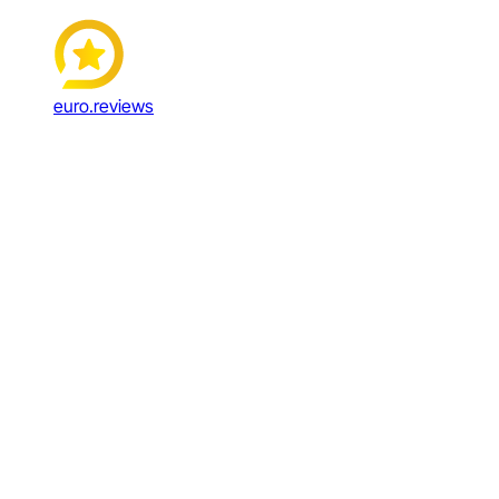
euro.reviews