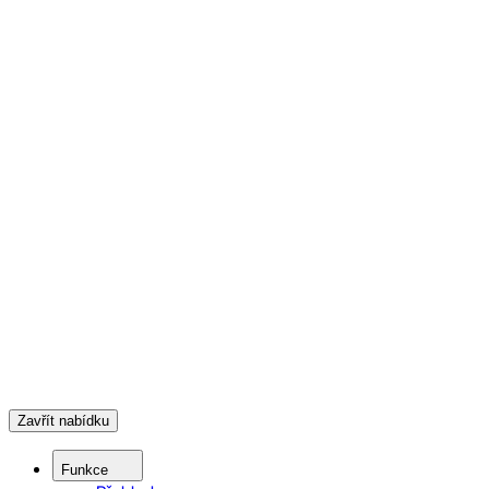
Zavřít nabídku
Funkce