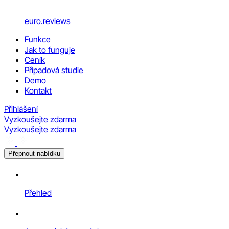
euro.reviews
Funkce
Jak to funguje
Ceník
Případová studie
Demo
Kontakt
Přihlášení
Vyzkoušejte zdarma
Vyzkoušejte zdarma
Přepnout nabídku
Přehled