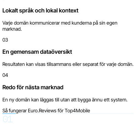
Lokalt språk och lokal kontext
Varje domän kommunicerar med kunderna på sin egen
marknad.
03
En gemensam dataöversikt
Resultaten kan visas tillsammans eller separat för varje domän.
04
Redo för nästa marknad
En ny domän kan läggas till utan att bygga ännu ett system.
Så fungerar Euro.Reviews för Top4Mobile
01