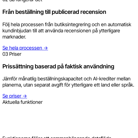
Från beställning till publicerad recension
Följ hela processen från butiksintegrering och en automatisk
kundinbjudan till att använda recensionen på ytterligare
marknader.
Se hela processen
→
03
Priser
Prissättning baserad på faktisk användning
Jämför månatlig beställningskapacitet och AI-krediter mellan
planerna, utan separat avgift för ytterligare ett land eller språk.
Se priser
→
Aktuella funktioner