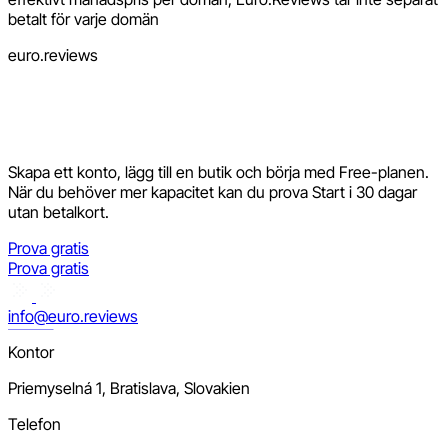
betalt för varje domän
euro.reviews
Skapa ett konto, lägg till en butik och börja med Free-planen.
När du behöver mer kapacitet kan du prova Start i 30 dagar
utan betalkort.
Prova gratis
Prova gratis
info@euro.reviews
Kontor
Priemyselná 1, Bratislava, Slovakien
Telefon