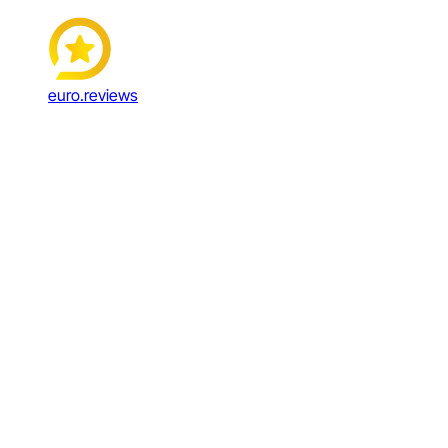
euro.reviews