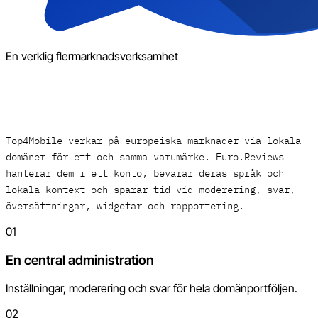
En verklig flermarknadsverksamhet
Top4Mobile verkar på europeiska marknader via lokala
domäner för ett och samma varumärke. Euro.Reviews
hanterar dem i ett konto, bevarar deras språk och
lokala kontext och sparar tid vid moderering, svar,
översättningar, widgetar och rapportering.
01
En central administration
Inställningar, moderering och svar för hela domänportföljen.
02