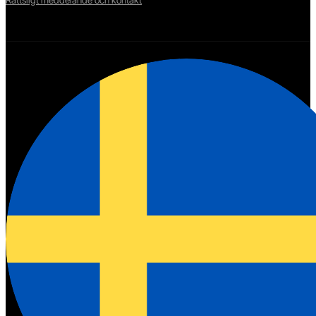
Rättsligt meddelande och kontakt