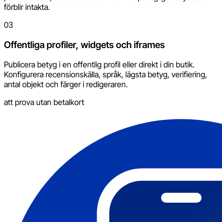
förblir intakta.
03
Offentliga profiler, widgets och iframes
Publicera betyg i en offentlig profil eller direkt i din butik.
Konfigurera recensionskälla, språk, lägsta betyg, verifiering,
antal objekt och färger i redigeraren.
att prova utan betalkort