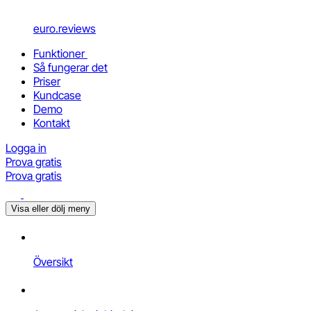
euro.reviews
Funktioner
Så fungerar det
Priser
Kundcase
Demo
Kontakt
Logga in
Prova gratis
Prova gratis
Visa eller dölj meny
Översikt