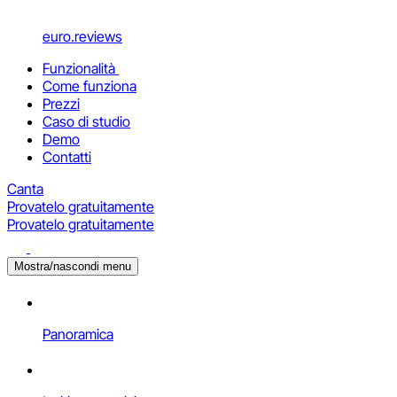
euro.reviews
Funzionalità
Come funziona
Prezzi
Caso di studio
Demo
Contatti
Canta
Provatelo gratuitamente
Provatelo gratuitamente
Mostra/nascondi menu
Panoramica