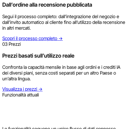
Dall’ordine alla recensione pubblicata
Segui il processo completo: dall’integrazione del negozio e
dall’invito automatico al cliente fino all’utilizzo della recensione
in altri mercati.
Scopri il processo completo
→
03
Prezzi
Prezzi basati sull’utilizzo reale
Confronta la capacità mensile in base agli ordini e i crediti IA
dei diversi piani, senza costi separati per un altro Paese o
un’altra lingua.
Visualizza i prezzi
→
Funzionalità attuali
Le funzionalità seguono un unico flusso di dati connesso.