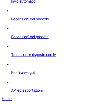
Inviti automatici
Recensioni del negozio
Recensioni dei prodotti
Traduzioni e risposte con IA
Profili e widget
API ed esportazioni
Home