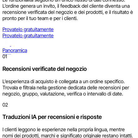
L’ordine genera un invito, il feedback del cliente diventa una
recensione verificata del negozio e dei prodotti, e il risultato è
pronto per il tuo team e per i clienti.
Provatelo gratuitamente
Provatelo gratuitamente
Panoramica
01
Recensioni verificate del negozio
L’esperienza di acquisto è collegata a un ordine specifico.
Trovala e filtrala nella gestione dedicata delle recensioni per
negozio, gruppo, valutazione, verifica o intervallo di date.
02
Traduzioni IA per recensioni e risposte
I clienti leggono le esperienze nella propria lingua, mentre
nomi dei prodotti, marchi e significato originale restano intatti.