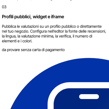
03
Profili pubblici, widget e iframe
Pubblica le valutazioni su un profilo pubblico o direttamente
nel tuo negozio. Configura nell’editor la fonte delle recensioni,
la lingua, la valutazione minima, la verifica, il numero di
elementi e i colori.
da provare senza carta di pagamento