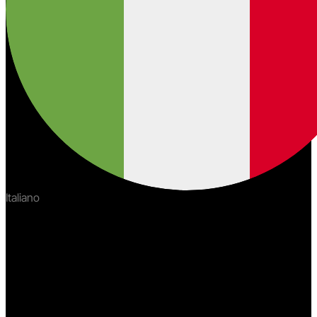
Italiano