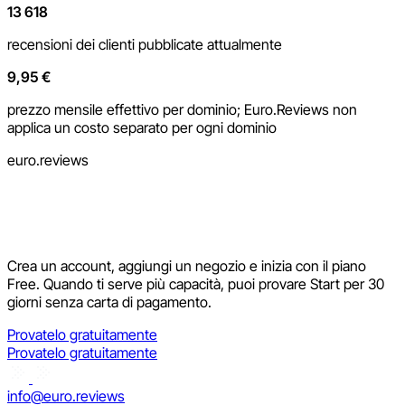
13 618
recensioni dei clienti pubblicate attualmente
9,95 €
prezzo mensile effettivo per dominio; Euro.Reviews non
applica un costo separato per ogni dominio
euro.reviews
Crea un account, aggiungi un negozio e inizia con il piano
Free. Quando ti serve più capacità, puoi provare Start per 30
giorni senza carta di pagamento.
Provatelo gratuitamente
Provatelo gratuitamente
info@euro.reviews