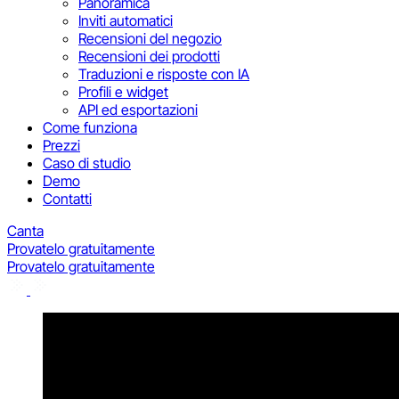
Panoramica
Inviti automatici
Recensioni del negozio
Recensioni dei prodotti
Traduzioni e risposte con IA
Profili e widget
API ed esportazioni
Come funziona
Prezzi
Caso di studio
Demo
Contatti
Canta
Provatelo gratuitamente
Provatelo gratuitamente