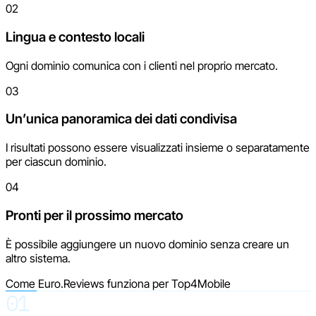
02
Lingua e contesto locali
Ogni dominio comunica con i clienti nel proprio mercato.
03
Un’unica panoramica dei dati condivisa
I risultati possono essere visualizzati insieme o separatamente
per ciascun dominio.
04
Pronti per il prossimo mercato
È possibile aggiungere un nuovo dominio senza creare un
altro sistema.
Come Euro.Reviews funziona per Top4Mobile
01