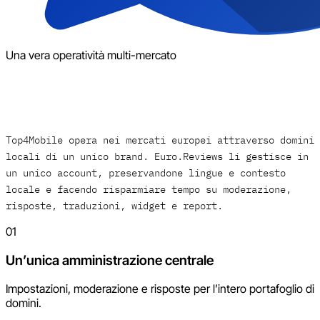
Una vera operatività multi-mercato
Top4Mobile opera nei mercati europei attraverso domini
locali di un unico brand. Euro.Reviews li gestisce in
un unico account, preservandone lingue e contesto
locale e facendo risparmiare tempo su moderazione,
risposte, traduzioni, widget e report.
01
Un’unica amministrazione centrale
Impostazioni, moderazione e risposte per l’intero portafoglio di
domini.