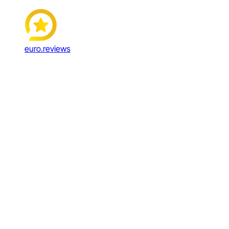
euro.reviews