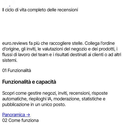
Il ciclo di vita completo delle recensioni
euro.reviews fa più che raccogliere stelle. Collega l’ordine
d’origine, gli inviti, le valutazioni del negozio e dei prodotti, i
flussi di lavoro del team e i risultati destinati ai clienti o ad altri
sistemi.
01
Funzionalità
Funzionalità e capacità
Scopri come gestire negozi, inviti, recensioni, risposte
automatiche, riepiloghi IA, moderazione, statistiche e
pubblicazione in un unico posto.
Panoramica
→
02
Come funziona